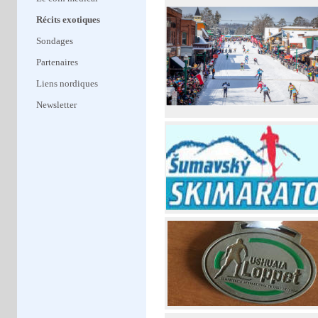
Récits exotiques
Sondages
Partenaires
Liens nordiques
Newsletter